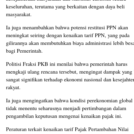
keseluruhan, terutama yang berkaitan dengan daya beli
masyarakat.
Ia juga menambahkan bahwa potensi restitusi PPN akan
meningkat seiring dengan kenaikan tarif PPN, yang pada
gilirannya akan membutuhkan biaya administrasi lebih bes
bagi Pemerintah.
Politisi Fraksi PKB ini menilai bahwa pemerintah harus
mengkaji ulang rencana tersebut, mengingat dampak yang 
sangat signifikan terhadap ekonomi nasional dan kesejahte
rakyat.
Ia juga mengingatkan bahwa kondisi perekonomian global
tidak menentu seharusnya menjadi pertimbangan dalam
pengambilan keputusan mengenai kenaikan pajak ini.
Peraturan terkait kenaikan tarif Pajak Pertambahan Nilai