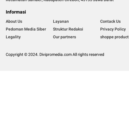
Informasi
About Us
Layanan
Contack Us
Pedoman Media Siber
Struktur Redaksi
Privacy Policy
Legality
Our partners
shoppe product
Copyright © 2024. Divipromedia.com All rights reserved