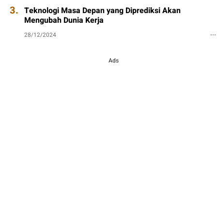
3.
Teknologi Masa Depan yang Diprediksi Akan
Mengubah Dunia Kerja
28/12/2024
Ads