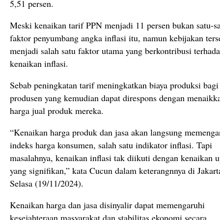
5,51 persen.
Meski kenaikan tarif PPN menjadi 11 persen bukan satu-s
faktor penyumbang angka inflasi itu, namun kebijakan ters
menjadi salah satu faktor utama yang berkontribusi terhad
kenaikan inflasi.
Sebab peningkatan tarif meningkatkan biaya produksi bagi
produsen yang kemudian dapat direspons dengan menaikk
harga jual produk mereka.
“Kenaikan harga produk dan jasa akan langsung memenga
indeks harga konsumen, salah satu indikator inflasi. Tapi
masalahnya, kenaikan inflasi tak diikuti dengan kenaikan 
yang signifikan,” kata Cucun dalam keterangnnya di Jakart
Selasa (19/11/2024).
Kenaikan harga dan jasa disinyalir dapat memengaruhi
kesejahteraan masyarakat dan stabilitas ekonomi secara