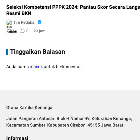
Seleksi Kompetensi PPPK 2024: Pantau Skor Secara Langs
Resmi BKN
Tim Redaksi
14
0
23 jam
Tinggalkan Balasan
Anda harus
masuk
untuk berkomentar.
Graha Kartika Kenanga
Jalan Pangeran Antasari Blok H Nomor 49, Kelurahan Kenanga,
Kecamatan Sumber, Kabupaten Cirebon, 45155 Jawa Barat
Informasi