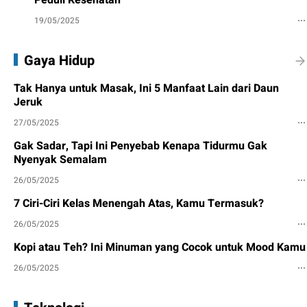
19/05/2025
Gaya Hidup
Tak Hanya untuk Masak, Ini 5 Manfaat Lain dari Daun
Jeruk
27/05/2025
Gak Sadar, Tapi Ini Penyebab Kenapa Tidurmu Gak
Nyenyak Semalam
26/05/2025
7 Ciri-Ciri Kelas Menengah Atas, Kamu Termasuk?
26/05/2025
Kopi atau Teh? Ini Minuman yang Cocok untuk Mood Kamu
26/05/2025