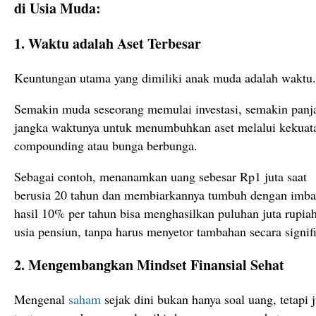
di Usia Muda:
1. Waktu adalah Aset Terbesar
Keuntungan utama yang dimiliki anak muda adalah waktu.
Semakin muda seseorang memulai investasi, semakin panj
jangka waktunya untuk menumbuhkan aset melalui kekuat
compounding atau bunga berbunga.
Sebagai contoh, menanamkan uang sebesar Rp1 juta saat
berusia 20 tahun dan membiarkannya tumbuh dengan imba
hasil 10% per tahun bisa menghasilkan puluhan juta rupiah
usia pensiun, tanpa harus menyetor tambahan secara signif
2. Mengembangkan Mindset Finansial Sehat
Mengenal
saham
sejak dini bukan hanya soal uang, tetapi 