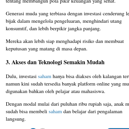
tentang membangun pola pikir keuangan yang sehat.
Generasi muda yang terbiasa dengan investasi cenderung l
bijak dalam mengelola pengeluaran, menghindari utang
konsumtif, dan lebih berpikir jangka panjang.
Mereka akan lebih siap menghadapi risiko dan membuat
keputusan yang matang di masa depan.
3. Akses dan Teknologi Semakin Mudah
Dulu, investasi
saham
hanya bisa diakses oleh kalangan ter
namun kini sudah tersedia banyak platform online yang m
digunakan bahkan oleh pelajar atau mahasiswa.
Dengan modal mulai dari puluhan ribu rupiah saja, anak 
sudah bisa membeli
saham
dan belajar dari pengalaman
langsung.