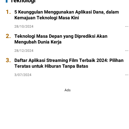
Teknologi
1.
5 Keunggulan Menggunakan Aplikasi Dana, dalam
Kemajuan Teknologi Masa Kini
28/10/2024
2.
Teknologi Masa Depan yang Diprediksi Akan
Mengubah Dunia Kerja
28/12/2024
3.
Daftar Aplikasi Streaming Film Terbaik 2024: Pilihan
Teratas untuk Hiburan Tanpa Batas
3/07/2024
Ads