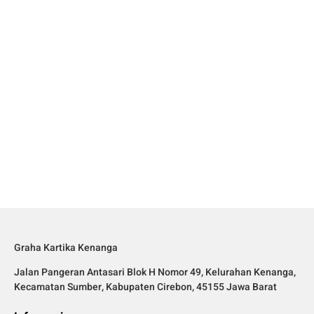
Graha Kartika Kenanga
Jalan Pangeran Antasari Blok H Nomor 49, Kelurahan Kenanga,
Kecamatan Sumber, Kabupaten Cirebon, 45155 Jawa Barat