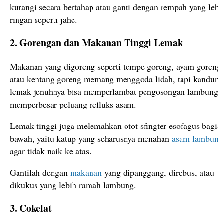
kurangi secara bertahap atau ganti dengan rempah yang le
ringan seperti jahe.
2. Gorengan dan Makanan Tinggi Lemak
Makanan yang digoreng seperti tempe goreng, ayam goren
atau kentang goreng memang menggoda lidah, tapi kandu
lemak jenuhnya bisa memperlambat pengosongan lambung
memperbesar peluang refluks asam.
Lemak tinggi juga melemahkan otot sfingter esofagus bagi
bawah, yaitu katup yang seharusnya menahan
asam lambu
agar tidak naik ke atas.
Gantilah dengan
makanan
yang dipanggang, direbus, atau
dikukus yang lebih ramah lambung.
3. Cokelat