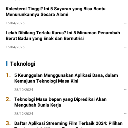
Kolesterol Tinggi? Ini 5 Sayuran yang Bisa Bantu
Menurunkannya Secara Alami
15/04/2025
Lelah Dibilang Terlalu Kurus? Ini 5 Minuman Penambah
Berat Badan yang Enak dan Bernutrisi
15/04/2025
Teknologi
1.
5 Keunggulan Menggunakan Aplikasi Dana, dalam
Kemajuan Teknologi Masa Kini
28/10/2024
2.
Teknologi Masa Depan yang Diprediksi Akan
Mengubah Dunia Kerja
28/12/2024
3.
Daftar Aplikasi Streaming Film Terbaik 2024: Pilihan