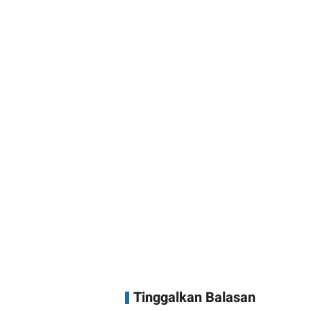
Tinggalkan Balasan