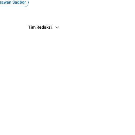
nawan Sadbor
Tim Redaksi