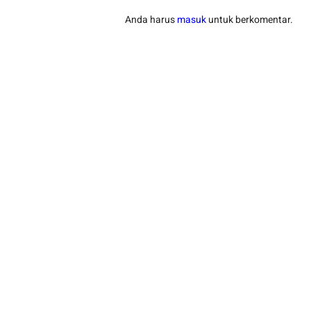
Anda harus
masuk
untuk berkomentar.