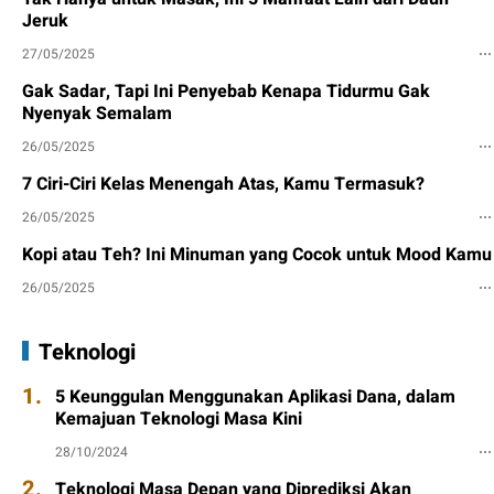
Jeruk
27/05/2025
Gak Sadar, Tapi Ini Penyebab Kenapa Tidurmu Gak
Nyenyak Semalam
26/05/2025
7 Ciri-Ciri Kelas Menengah Atas, Kamu Termasuk?
26/05/2025
Kopi atau Teh? Ini Minuman yang Cocok untuk Mood Kamu
26/05/2025
Teknologi
1.
5 Keunggulan Menggunakan Aplikasi Dana, dalam
Kemajuan Teknologi Masa Kini
28/10/2024
2.
Teknologi Masa Depan yang Diprediksi Akan