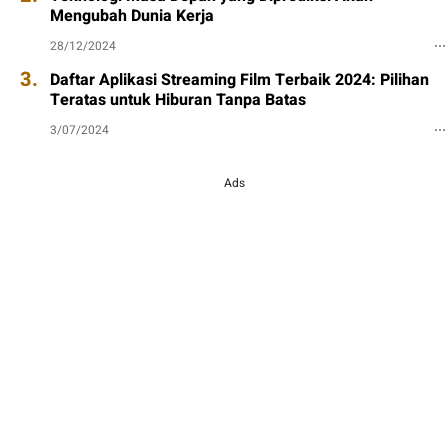
Mengubah Dunia Kerja
28/12/2024
3.
Daftar Aplikasi Streaming Film Terbaik 2024: Pilihan
Teratas untuk Hiburan Tanpa Batas
3/07/2024
Ads