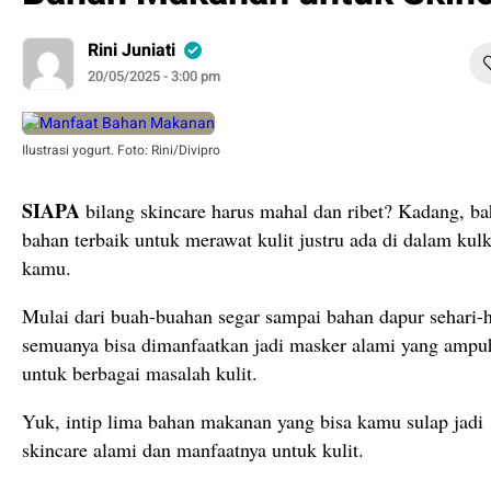
Rini Juniati
20/05/2025 - 3:00 pm
Ilustrasi yogurt. Foto: Rini/Divipro
SIAPA
bilang skincare harus mahal dan ribet? Kadang, ba
bahan terbaik untuk merawat kulit justru ada di dalam kul
kamu.
Mulai dari buah-buahan segar sampai bahan dapur sehari-h
semuanya bisa dimanfaatkan jadi masker alami yang ampu
untuk berbagai masalah kulit.
Yuk, intip lima bahan makanan yang bisa kamu sulap jadi
skincare alami dan manfaatnya untuk kulit.