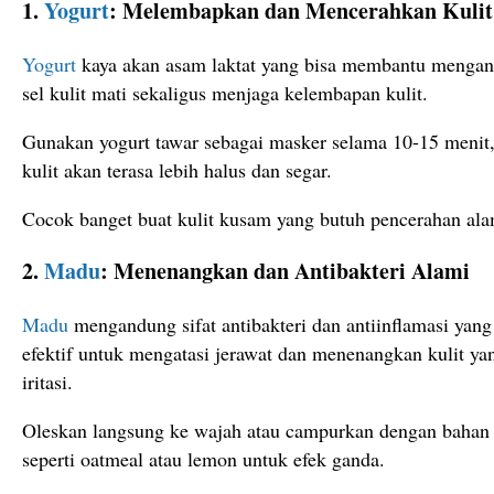
1.
Yogurt
: Melembapkan dan Mencerahkan Kulit
Yogurt
kaya akan asam laktat yang bisa membantu mengan
sel kulit mati sekaligus menjaga kelembapan kulit.
Gunakan yogurt tawar sebagai masker selama 10-15 menit
kulit akan terasa lebih halus dan segar.
Cocok banget buat kulit kusam yang butuh pencerahan ala
2.
Madu
: Menenangkan dan Antibakteri Alami
Madu
mengandung sifat antibakteri dan antiinflamasi yang
efektif untuk mengatasi jerawat dan menenangkan kulit ya
iritasi.
Oleskan langsung ke wajah atau campurkan dengan bahan 
seperti oatmeal atau lemon untuk efek ganda.