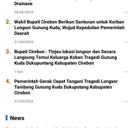
Drainase
28/05/2025
2.
Wakil Bupati Cirebon Berikan Santunan untuk Korban
Longsor Gunung Kuda, Wujud Kepedulian Pemerintah
Daerah
31/05/2025
3.
Bupati Cirebon : Tinjau lokasi longsor dan Secara
Langsung Temui Keluarga Koban Tragedi Gunung
Kuda Dukupuntang Kabupaten Cirebon
1 hari
4.
Pemerintah Gerak Cepat Tangani Tragedi Longsor
Tambang Gunung Kuda Dukuputang Kabupaten
Cirebon
31/05/2025
News