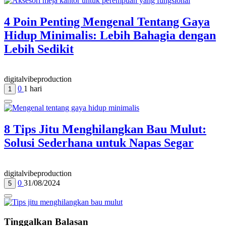
4 Poin Penting Mengenal Tentang Gaya
Hidup Minimalis: Lebih Bahagia dengan
Lebih Sedikit
digitalvibeproduction
0
1 hari
1
8 Tips Jitu Menghilangkan Bau Mulut:
Solusi Sederhana untuk Napas Segar
digitalvibeproduction
0
31/08/2024
5
Tinggalkan Balasan