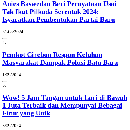
Anies Baswedan Beri Pernyataan Usai
Tak Ikut Pilkada Serentak 2024:
Isyaratkan Pembentukan Partai Baru
31/08/2024
4.
Pemkot Cirebon Respon Keluhan
Masyarakat Dampak Polusi Batu Bara
1/09/2024
5.
Wow! 5 Jam Tangan untuk Lari di Bawah
1 Juta Terbaik dan Mempunyai Bebagai
Fitur yang Unik
3/09/2024