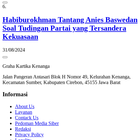
6.
Habiburokhman Tantang Anies Baswedan
Soal Tudingan Partai yang Tersandera
Kekuasaan
31/08/2024
Graha Kartika Kenanga
Jalan Pangeran Antasari Blok H Nomor 49, Kelurahan Kenanga,
Kecamatan Sumber, Kabupaten Cirebon, 45155 Jawa Barat
Informasi
About Us
Layanan
Contack Us
Pedoman Media Siber
Redaksi
Privacy Policy