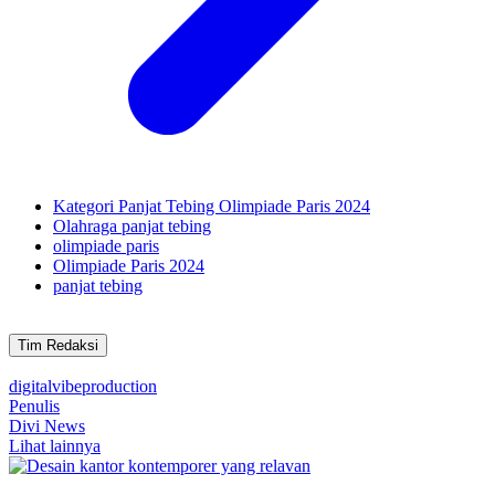
Kategori Panjat Tebing Olimpiade Paris 2024
Olahraga panjat tebing
olimpiade paris
Olimpiade Paris 2024
panjat tebing
Tim Redaksi
digitalvibeproduction
Penulis
Divi News
Lihat lainnya