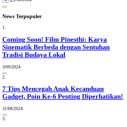
News Terpopuler
1.
Coming Soon! Film Pinesthi: Karya
Sinematik Berbeda dengan Sentuhan
Tradisi Budaya Lokal
3/09/2024
2.
7 Tips Mencegah Anak Kecanduan
Gadget, Poin Ke-6 Penting Diperhatikan!
31/08/2024
3.